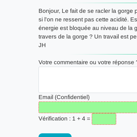
Bonjour, Le fait de se racler la gor
si l'on ne ressent pas cette acidité. Est
énergie est bloquée au niveau de la g
travers de la gorge ? Un travail est p
JH
Votre commentaire ou votre réponse 
Email (Confidentiel)
Vérification : 1 + 4 =