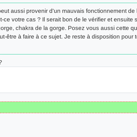
ge peut aussi provenir d'un mauvais fonctionnement 
-ce votre cas ? Il serait bon de le vérifier et ensuite s
orge, chakra de la gorge. Posez vous aussi cette qu
eut-être à faire à ce sujet. Je reste à disposition po
?