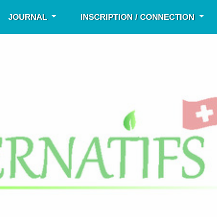
JOURNAL
INSCRIPTION / CONNECTION