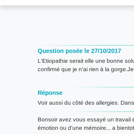
Question posée le 27/10/2017
L'Etiopathie serait elle une bonne solu
confirmé que je n'ai rien à la gorge.
Réponse
Voir aussi du côté des allergies. Dan
Bonsoir avez vous essayé un travail én
émotion ou d'une mémoire... a bientot 