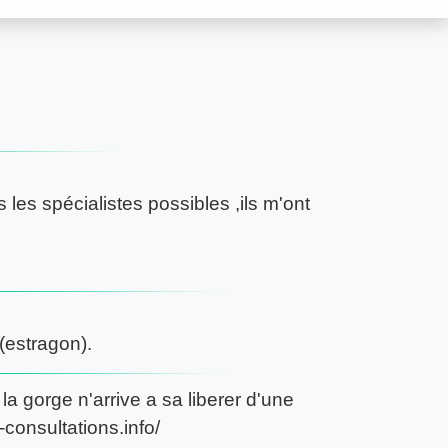
s les spécialistes possibles ,ils m'ont
(estragon).
la gorge n'arrive a sa liberer d'une
consultations.info/