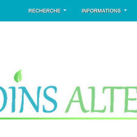
RECHERCHE
INFORMATIONS