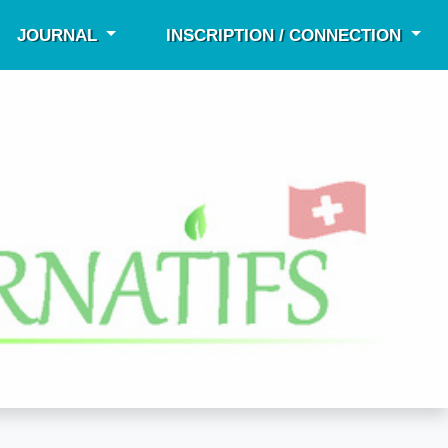
JOURNAL
INSCRIPTION / CONNECTION