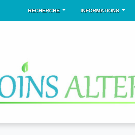
RECHERCHE
INFORMATIONS