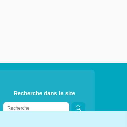
Recherche dans le site