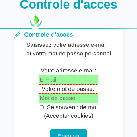
Controle d'acces
Controle d'accès
Saisissez votre adresse e-mail
et votre mot de passe personnel
Votre adresse e-mail:
Votre mot de passe:
Se souvenir de moi
(Accepter cookies)