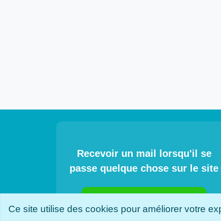
Recevoir un mail lorsqu'il se
passe quelque chose sur le site
inscrivez-vous en cliquant ici
Ce site utilise des cookies pour améliorer votre e