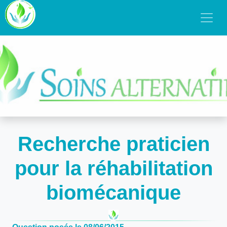
Recherche praticien
pour la réhabilitation
biomécanique