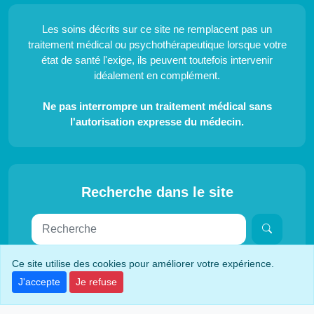
Les soins décrits sur ce site ne remplacent pas un
traitement médical ou psychothérapeutique lorsque votre
état de santé l'exige, ils peuvent toutefois intervenir
idéalement en complément.
Ne pas interrompre un traitement médical sans
l'autorisation expresse du médecin.
Recherche dans le site
Ce site utilise des cookies pour améliorer votre expérience.
© Copyright 2026 Soins Alternatifs
J'accepte
Je refuse
333 visites aujourd'hui