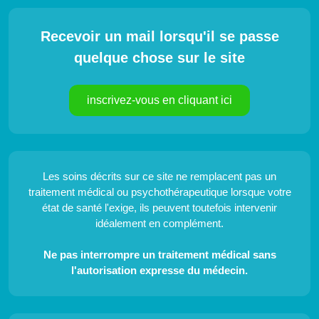
Recevoir un mail lorsqu'il se passe
quelque chose sur le site
inscrivez-vous en cliquant ici
Les soins décrits sur ce site ne remplacent pas un
traitement médical ou psychothérapeutique lorsque votre
état de santé l'exige, ils peuvent toutefois intervenir
idéalement en complément.
Ne pas interrompre un traitement médical sans
l'autorisation expresse du médecin.