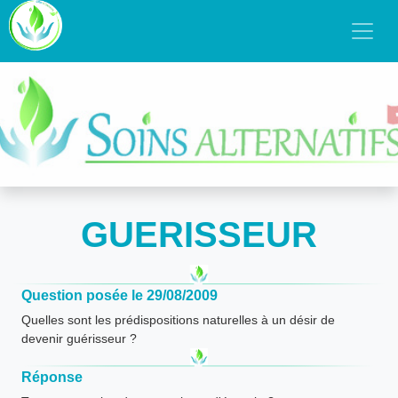
GUERISSEUR
Question posée le 29/08/2009
Quelles sont les prédispositions naturelles à un désir de
devenir guérisseur ?
Réponse