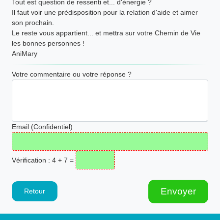
Tout est question de ressenti et... d'énergie ?
Il faut voir une prédisposition pour la relation d'aide et aimer
son prochain.
Le reste vous appartient... et mettra sur votre Chemin de Vie
les bonnes personnes !
AniMary
Votre commentaire ou votre réponse ?
Email (Confidentiel)
Vérification : 4 + 7 =
Envoyer
Retour