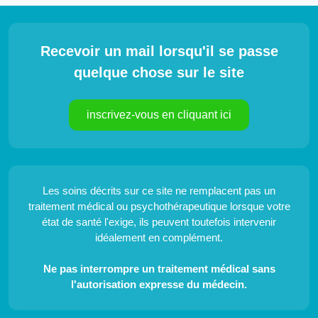
Recevoir un mail lorsqu'il se passe
quelque chose sur le site
inscrivez-vous en cliquant ici
Les soins décrits sur ce site ne remplacent pas un
traitement médical ou psychothérapeutique lorsque votre
état de santé l'exige, ils peuvent toutefois intervenir
idéalement en complément.
Ne pas interrompre un traitement médical sans
l'autorisation expresse du médecin.