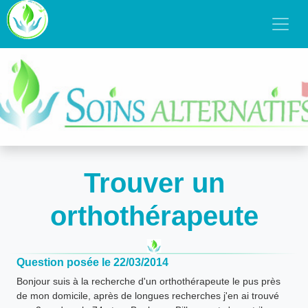
Trouver un
orthothérapeute
Question posée le 22/03/2014
Bonjour suis à la recherche d'un orthothérapeute le pus près
de mon domicile, après de longues recherches j'en ai trouvé