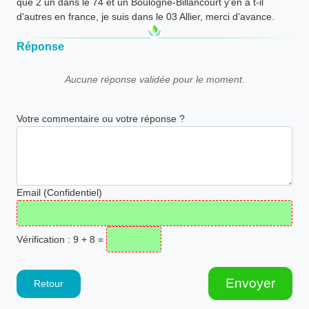
que 2 un dans le 74 et un Boulogne-Billancourt y'en a t-il
d'autres en france, je suis dans le 03 Allier, merci d'avance.
Réponse
Aucune réponse validée pour le moment.
Votre commentaire ou votre réponse ?
Email (Confidentiel)
Vérification : 9 + 8 =
Envoyer
Retour