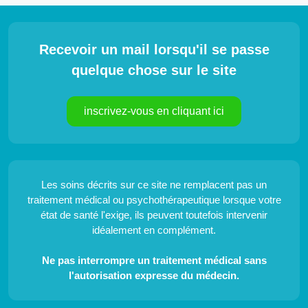
Recevoir un mail lorsqu'il se passe
quelque chose sur le site
inscrivez-vous en cliquant ici
Les soins décrits sur ce site ne remplacent pas un
traitement médical ou psychothérapeutique lorsque votre
état de santé l'exige, ils peuvent toutefois intervenir
idéalement en complément.
Ne pas interrompre un traitement médical sans
l'autorisation expresse du médecin.