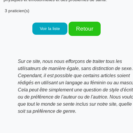
3 praticien(s)
Retour
Voir la liste
Sur ce site, nous nous efforçons de traiter tous les
utilisateurs de manière égale, sans distinction de sexe.
Cependant, il est possible que certains articles soient
rédigés en utilisant un langage au féminin ou au mascu
Cela peut être simplement une question de style d'écri
ou de préférence de l'auteur ou de l'autrice. Nous voul
que tout le monde se sente inclus sur notre site, quelle
soit sa préférence de genre.