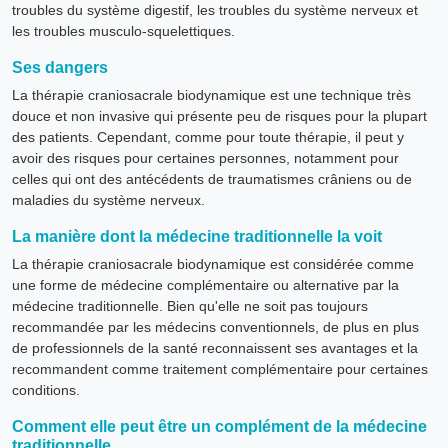
troubles du système digestif, les troubles du système nerveux et
les troubles musculo-squelettiques.
Ses dangers
La thérapie craniosacrale biodynamique est une technique très
douce et non invasive qui présente peu de risques pour la plupart
des patients. Cependant, comme pour toute thérapie, il peut y
avoir des risques pour certaines personnes, notamment pour
celles qui ont des antécédents de traumatismes crâniens ou de
maladies du système nerveux.
La manière dont la médecine traditionnelle la voit
La thérapie craniosacrale biodynamique est considérée comme
une forme de médecine complémentaire ou alternative par la
médecine traditionnelle. Bien qu'elle ne soit pas toujours
recommandée par les médecins conventionnels, de plus en plus
de professionnels de la santé reconnaissent ses avantages et la
recommandent comme traitement complémentaire pour certaines
conditions.
Comment elle peut être un complément de la médecine
traditionnelle