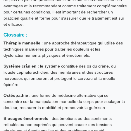
avantages et la recommandent comme traitement complémentaire
pour certaines conditions. Il est important de rechercher un
praticien qualifié et formé pour s'assurer que le traitement est sûr
et efficace.
Glossaire :
Thérapie manuelle
: une approche thérapeutique qui utilise des
techniques manuelles pour traiter les douleurs et les
dysfonctionnements physiques et émotionnels.
Système crânien
: le système constitué des os du crâne, du
liquide céphalorachidien, des membranes et des structures
nerveuses qui entourent et protègent le cerveau et la moelle
épinière.
Ostéopathie
: une forme de médecine alternative qui se
concentre sur la manipulation manuelle du corps pour soulager la
douleur, restaurer la mobilité et promouvoir la guérison.
Blocages émotionnels
: des émotions ou des sentiments
refoulés ou non exprimés qui peuvent causer des tensions
physiques et émotionnelles et des problèmes de santé.