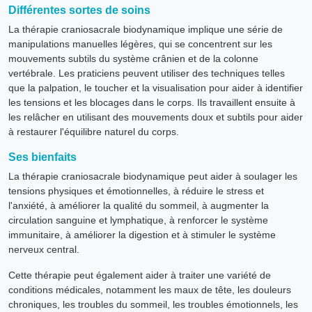
Différentes sortes de soins
La thérapie craniosacrale biodynamique implique une série de
manipulations manuelles légères, qui se concentrent sur les
mouvements subtils du système crânien et de la colonne
vertébrale. Les praticiens peuvent utiliser des techniques telles
que la palpation, le toucher et la visualisation pour aider à identifier
les tensions et les blocages dans le corps. Ils travaillent ensuite à
les relâcher en utilisant des mouvements doux et subtils pour aider
à restaurer l'équilibre naturel du corps.
Ses bienfaits
La thérapie craniosacrale biodynamique peut aider à soulager les
tensions physiques et émotionnelles, à réduire le stress et
l'anxiété, à améliorer la qualité du sommeil, à augmenter la
circulation sanguine et lymphatique, à renforcer le système
immunitaire, à améliorer la digestion et à stimuler le système
nerveux central.
Cette thérapie peut également aider à traiter une variété de
conditions médicales, notamment les maux de tête, les douleurs
chroniques, les troubles du sommeil, les troubles émotionnels, les