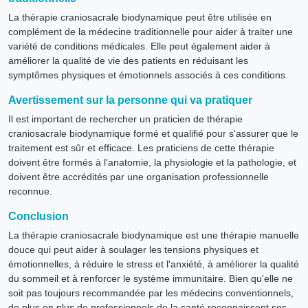
La thérapie craniosacrale biodynamique peut être utilisée en
complément de la médecine traditionnelle pour aider à traiter une
variété de conditions médicales. Elle peut également aider à
améliorer la qualité de vie des patients en réduisant les
symptômes physiques et émotionnels associés à ces conditions.
Avertissement sur la personne qui va pratiquer
Il est important de rechercher un praticien de thérapie
craniosacrale biodynamique formé et qualifié pour s'assurer que le
traitement est sûr et efficace. Les praticiens de cette thérapie
doivent être formés à l'anatomie, la physiologie et la pathologie, et
doivent être accrédités par une organisation professionnelle
reconnue.
Conclusion
La thérapie craniosacrale biodynamique est une thérapie manuelle
douce qui peut aider à soulager les tensions physiques et
émotionnelles, à réduire le stress et l'anxiété, à améliorer la qualité
du sommeil et à renforcer le système immunitaire. Bien qu'elle ne
soit pas toujours recommandée par les médecins conventionnels,
de plus en plus de professionnels de la santé reconnaissent ses